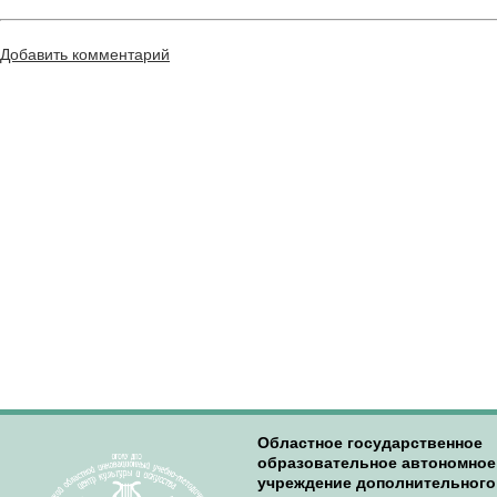
Добавить комментарий
Областное государственное
образовательное автономное
учреждение дополнительного