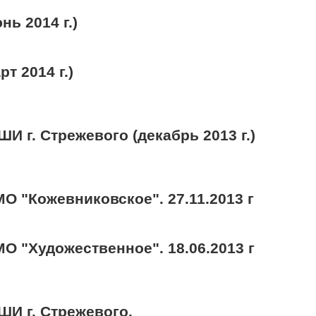
ь 2014 г.)
т 2014 г.)
И г. Стрежевого (декабрь 2013 г.)
 "Кожевниковское". 27.11.2013 г
О "Художественное". 18.06.2013 г
ШИ г. Стрежевого.