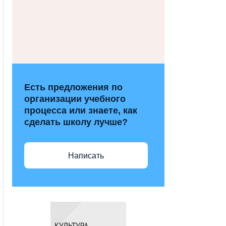
Есть предложения по
организации учебного
процесса или знаете, как
сделать школу лучше?
Написать