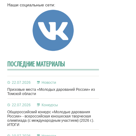
Наши социальные сети:
ПОСЛЕДНИЕ МАТЕРИАЛЫ
22.07.2026
Новости
Призовые места «Молодых дарований России» из
Томской области
22.07.2026
Конкурсы
Общероссийский конкурс «Молодые дарования
России» - всероссийская юношеская творческая
олимпиада (с международным участием) (2026 г.).
ИТОГИ