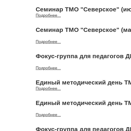
Семинар ТМО "Северское" (июн
Подробнее...
Семинар ТМО "Северское" (мар
Подробнее...
Фокус-группа для педагогов ДШ
Подробнее...
Единый методический день ТМО
Подробнее...
Единый методический день ТМ
Подробнее...
Фокус-группа для педагогов Д