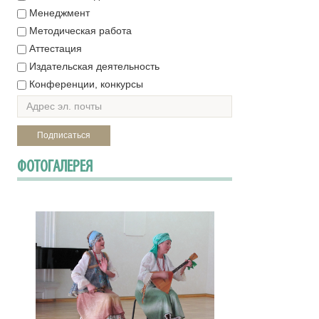
Менеджмент
Методическая работа
Аттестация
Издательская деятельность
Конференции, конкурсы
ФОТОГАЛЕРЕЯ