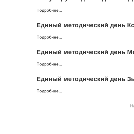
Подробнее...
Единый методический день Ко
Подробнее...
Единый методический день Мо
Подробнее...
Единый методический день Зы
Подробнее...
Н