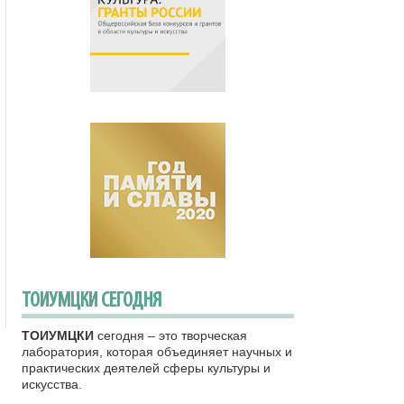
ТОИУМЦКИ СЕГОДНЯ
ТОИУМЦКИ
сегодня – это творческая
лаборатория, которая объединяет научных и
практических деятелей сферы культуры и
искусства.