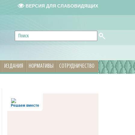
ВЕРСИЯ ДЛЯ СЛАБОВИДЯЩИХ
ИЗДАНИЯ
НОРМАТИВЫ
СОТРУДНИЧЕСТВО
Решаем вместе