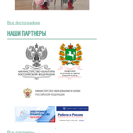
Все фотографии
НАШИ ПАРТНЕРЫ
Все партнеры