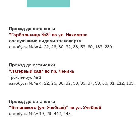
Проезд до остановки
"Горбольница №3" по ул. Нахимова
следующими видами транспорта:
автобусы №№ 4, 22, 26, 30, 32, 33, 53, 60, 133, 230.
Проезд до остановки
"Лагерный сад" по пр. Ленина
троллейбус № 1
автобусы №№ 4, 22, 26, 30, 32, 33, 36, 37, 53, 60, 81, 112, 133,
Проезд до остановки
"Белинского (ул. Учебная)" по ул. Учебной
автобусы №№ 19, 29, 442, 443.