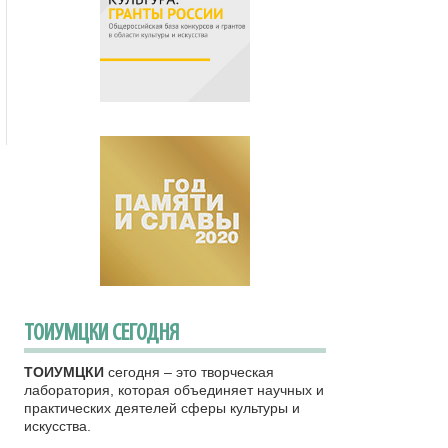
ТОИУМЦКИ СЕГОДНЯ
ТОИУМЦКИ
сегодня – это творческая
лаборатория, которая объединяет научных и
практических деятелей сферы культуры и
искусства.