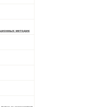
ационных методик