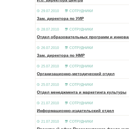
И.о. директора Центра
29.07.2010
СОТРУДНИКИ
Зам. директора по УИР
28.07.2010
СОТРУДНИКИ
Отдел образовательных программ и иннов
26.07.2010
СОТРУДНИКИ
Зам. директора по НМР
25.07.2010
СОТРУДНИКИ
Организационно-методический отдел
25.07.2010
СОТРУДНИКИ
Отдел менеджмента и маркетинга культуры
21.07.2010
СОТРУДНИКИ
Информационно-издательский отдел
21.07.2010
СОТРУДНИКИ