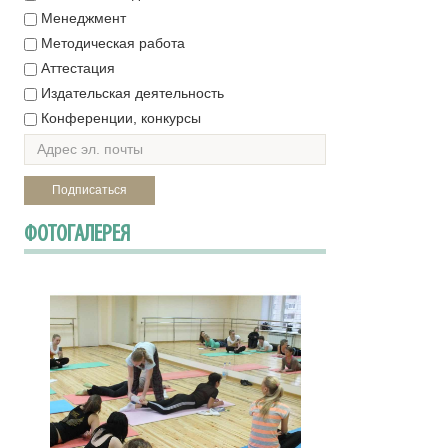
Менеджмент
Методическая работа
Аттестация
Издательская деятельность
Конференции, конкурсы
ФОТОГАЛЕРЕЯ