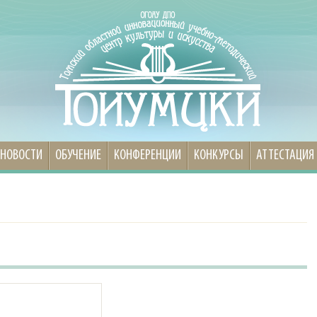
НОВОСТИ
ОБУЧЕНИЕ
КОНФЕРЕНЦИИ
КОНКУРСЫ
АТТЕСТАЦИЯ