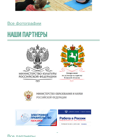
Все фотографии
НАШИ ПАРТНЕРЫ
Все партнеры