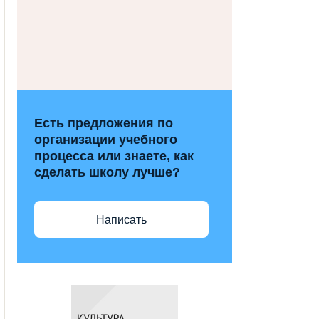
Есть предложения по
организации учебного
процесса или знаете, как
сделать школу лучше?
Написать