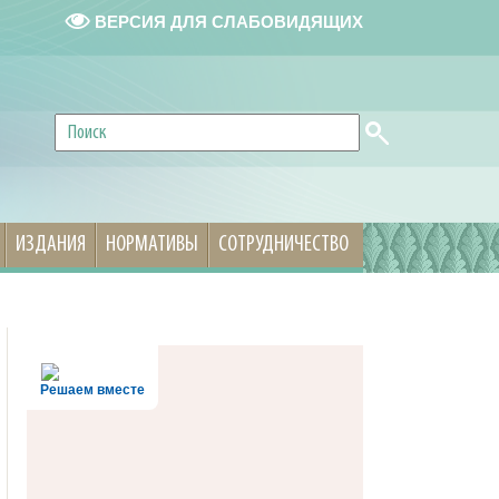
ВЕРСИЯ ДЛЯ СЛАБОВИДЯЩИХ
ИЗДАНИЯ
НОРМАТИВЫ
СОТРУДНИЧЕСТВО
Решаем вместе