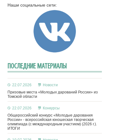
Наши социальные сети:
ПОСЛЕДНИЕ МАТЕРИАЛЫ
22.07.2026
Новости
Призовые места «Молодых дарований России» из
Томской области
22.07.2026
Конкурсы
Общероссийский конкурс «Молодые дарования
России» - всероссийская юношеская творческая
олимпиада (с международным участием) (2026 г.).
ИТОГИ