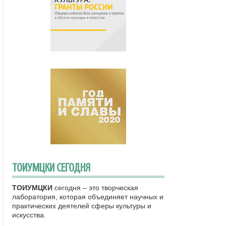
ТОИУМЦКИ СЕГОДНЯ
ТОИУМЦКИ
сегодня – это творческая
лаборатория, которая объединяет научных и
практических деятелей сферы культуры и
искусства.