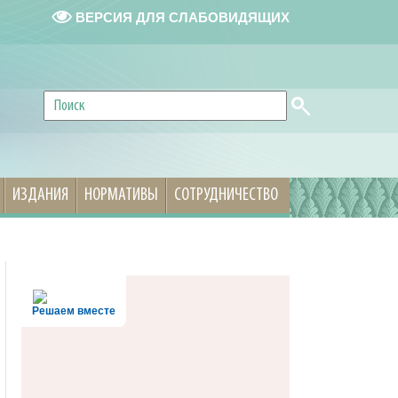
ВЕРСИЯ ДЛЯ СЛАБОВИДЯЩИХ
ИЗДАНИЯ
НОРМАТИВЫ
СОТРУДНИЧЕСТВО
Решаем вместе