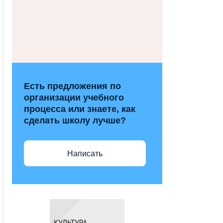
Есть предложения по
организации учебного
процесса или знаете, как
сделать школу лучше?
Написать