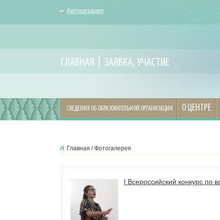
Авторизация
ГЛАВНАЯ
ЗАЯВКА, УЧАСТИЕ
О ЦЕНТРЕ
СВЕДЕНИЯ ОБ ОБРАЗОВАТЕЛЬНОЙ ОРГАНИЗАЦИИ
Главная
/
Фотогалерея
I Всероссийский конкурс по