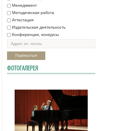
Менеджмент
Методическая работа
Аттестация
Издательская деятельность
Конференции, конкурсы
ФОТОГАЛЕРЕЯ