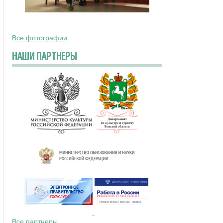
Все фотографии
НАШИ ПАРТНЕРЫ
Все партнеры