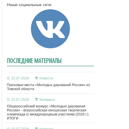
Наши социальные сети:
ПОСЛЕДНИЕ МАТЕРИАЛЫ
22.07.2026
Новости
Призовые места «Молодых дарований России» из
Томской области
22.07.2026
Конкурсы
Общероссийский конкурс «Молодые дарования
России» - всероссийская юношеская творческая
олимпиада (с международным участием) (2026 г.).
ИТОГИ