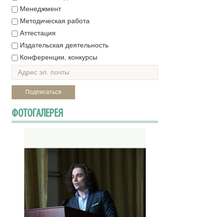
Менеджмент
Методическая работа
Аттестация
Издательская деятельность
Конференции, конкурсы
ФОТОГАЛЕРЕЯ