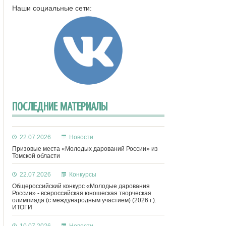
Наши социальные сети:
ПОСЛЕДНИЕ МАТЕРИАЛЫ
22.07.2026
Новости
Призовые места «Молодых дарований России» из
Томской области
22.07.2026
Конкурсы
Общероссийский конкурс «Молодые дарования
России» - всероссийская юношеская творческая
олимпиада (с международным участием) (2026 г.).
ИТОГИ