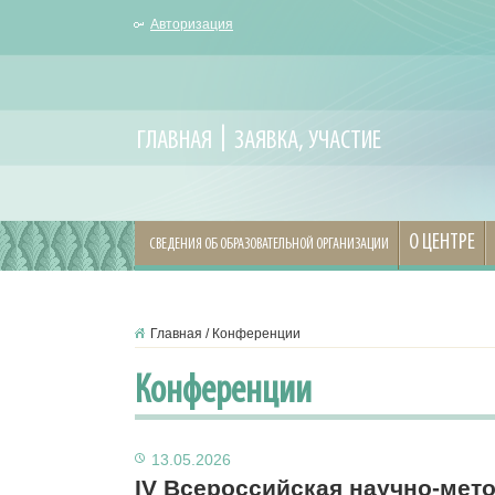
Авторизация
ГЛАВНАЯ
ЗАЯВКА, УЧАСТИЕ
О ЦЕНТРЕ
СВЕДЕНИЯ ОБ ОБРАЗОВАТЕЛЬНОЙ ОРГАНИЗАЦИИ
Главная
/
Конференции
Конференции
13.05.2026
IV Всероссийская научно-мет