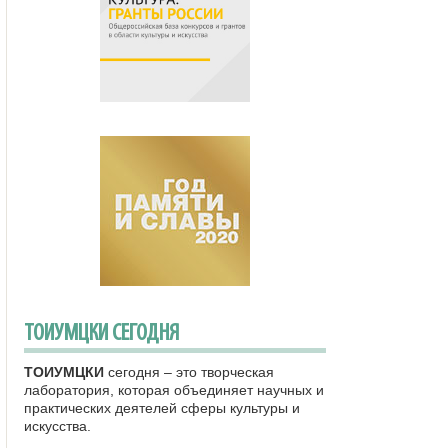
ТОИУМЦКИ СЕГОДНЯ
ТОИУМЦКИ
сегодня – это творческая
лаборатория, которая объединяет научных и
практических деятелей сферы культуры и
искусства.