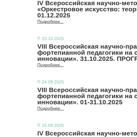
IV Всероссийская научно-мет
«Оркестровое искусство: теори
01.12.2025
Подробнее...
23.10.2025
VIII Всероссийская научно-п
фортепианной педагогики на 
инновации». 31.10.2025. ПРОГ
Подробнее...
24.09.2025
VIII Всероссийская научно-п
фортепианной педагогики на 
инновации». 01-31.10.2025
Подробнее...
15.09.2025
IV Всероссийская научно-мет