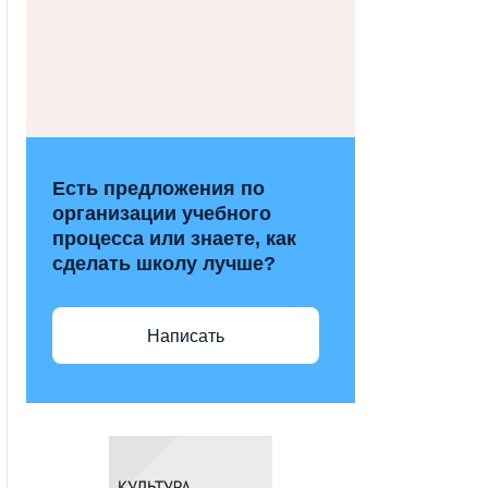
Есть предложения по
организации учебного
процесса или знаете, как
сделать школу лучше?
Написать