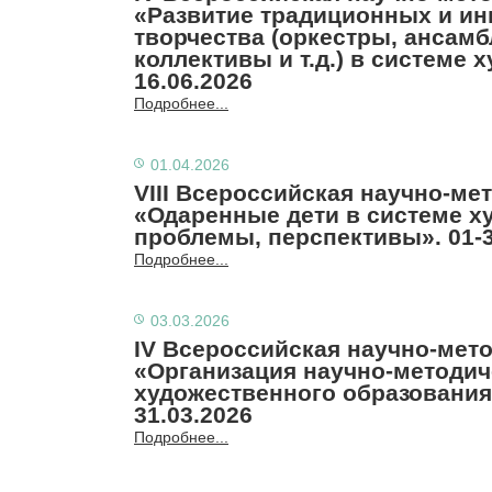
«Развитие традиционных и и
творчества (оркестры, ансам
коллективы и т.д.) в системе 
16.06.2026
Подробнее...
01.04.2026
VIII Всероссийская научно-ме
«Одаренные дети в системе х
проблемы, перспективы». 01-3
Подробнее...
03.03.2026
IV Всероссийская научно-мет
«Организация научно-методич
художественного образования:
31.03.2026
Подробнее...