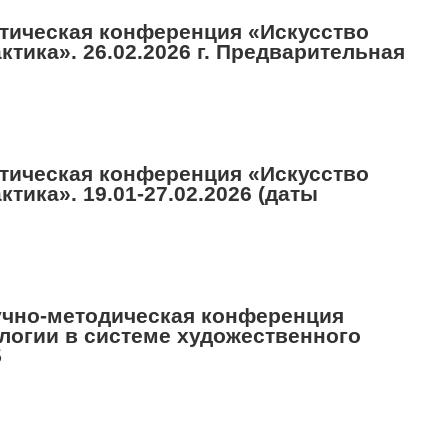
ктическая конференция «Искусство
актика». 26.02.2026 г. Предварительная
ктическая конференция «Искусство
ктика». 19.01-27.02.2026 (даты
аучно-методическая конференция
огии в системе художественного
5