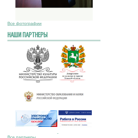
Все фотографии
НАШИ ПАРТНЕРЫ
Все партнеры