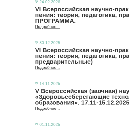
24.02.2026
VI Всероссийская научно-пра
пения: теория, педагогика, пр
ПРОГРАММА.
Подробнее...
30.12.2025
VI Всероссийская научно-пра
пения: теория, педагогика, пра
предварительные)
Подробнее...
14.11.2025
V Всероссийская (заочная) н
«Здоровьесберегающие технол
образования». 17.11-15.12.202
Подробнее...
01.11.2025