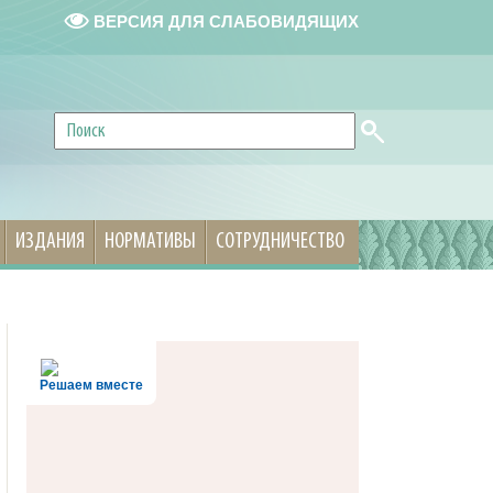
ВЕРСИЯ ДЛЯ СЛАБОВИДЯЩИХ
ИЗДАНИЯ
НОРМАТИВЫ
СОТРУДНИЧЕСТВО
Решаем вместе