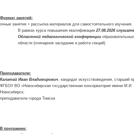
Формат занятий:
очные занятия + рассылка материалов для самостоятельного изучения.
В рамках курса повышения квалификации
27.08.2026 слушат
Областной педагогической конференции
образовательных
области (пленарное заседание и работа секций)
Преподаватели:
Калатай Иван Владимирович
, кандидат искусствоведения, старший 
ФГБОУ ВО «Новосибирская государственная консерватория имени М.И. Г
Новосибирск;
преподаватели города Томска
В программе: