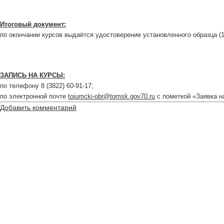
Итоговый документ:
по окончании курсов выдаётся удостоверение установленного образца (1
ЗАПИСЬ НА КУРСЫ:
по телефону 8 (3822) 60-91-17;
по электронной почте
toiumcki-obr@tomsk.gov70.ru
с пометкой «Заявка н
Добавить комментарий