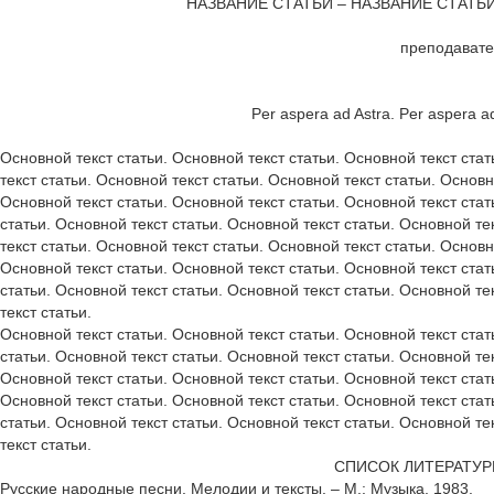
НАЗВАНИЕ СТАТЬИ – НАЗВАНИЕ СТАТЬИ
преподавате
Per aspera ad Astra. Per aspera ad
Основной текст статьи. Основной текст статьи. Основной текст стать
текст статьи. Основной текст статьи. Основной текст статьи. Основн
Основной текст статьи. Основной текст статьи. Основной текст стат
статьи. Основной текст статьи. Основной текст статьи. Основной те
текст статьи. Основной текст статьи. Основной текст статьи. Основн
Основной текст статьи. Основной текст статьи. Основной текст стат
статьи. Основной текст статьи. Основной текст статьи. Основной те
текст статьи.
Основной текст статьи. Основной текст статьи. Основной текст стат
статьи. Основной текст статьи. Основной текст статьи. Основной текс
Основной текст статьи. Основной текст статьи. Основной текст стат
Основной текст статьи. Основной текст статьи. Основной текст стат
статьи. Основной текст статьи. Основной текст статьи. Основной те
текст статьи.
СПИСОК ЛИТЕРАТУ
Русские народные песни. Мелодии и тексты. – М.: Музыка, 1983.