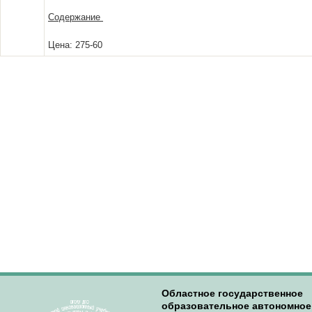
Содержание
Цена: 275-60
Областное государственное
образовательное автономное